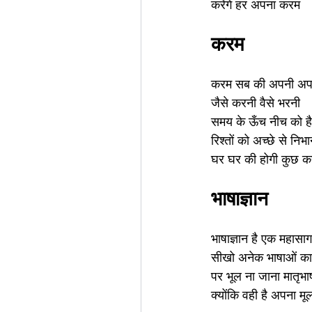
करेंगे हर अपना करम
करम
करम सब की अपनी अप
जैसे करनी वैसे भरनी
समय के ऊँच नीच को ह
रिश्तों को अच्छे से निभा
घर घर की होगी कुछ क
भाषाज्ञान
भाषाज्ञान है एक महासा
सीखो अनेक भाषाओं का 
पर भूल ना जाना मातृभाष
क्योंकि वही है अपना म