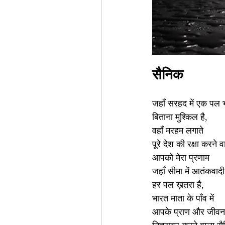
सैनिक
जहाँ सरहद में एक पल 
बिताना मुश्किल है,
वहाँ मरहम लगाते
पूरे देश की रक्षा करने 
आपको मेरा प्रणाम
जहाँ सीमा में आतंकवादी
हर पल ख़तरा है,
भारत माता के पाँव में
आपके प्राण और जीवन