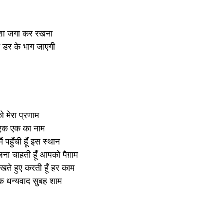
ेशा जगा कर रखना
 डर के भाग जाएगी
ो मेरा प्रणाम
ूँ एक एक का नाम
ं पहुँची हूँ इस स्थान
 चाहती हूँ आपको पैग़ाम
रखते हुए करती हूँ हर काम
्वक धन्यवाद सुबह शाम