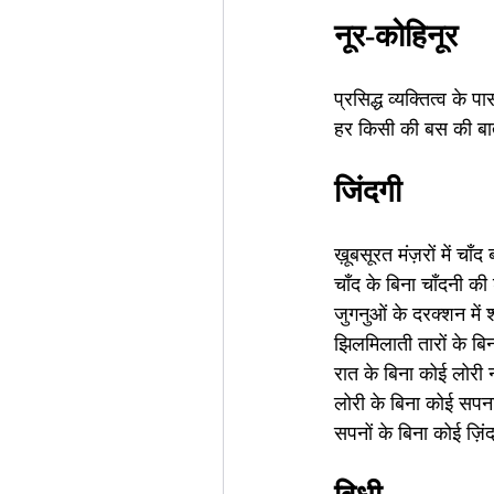
नूर-कोहिनूर
प्रसिद्ध व्यक्तित्व के प
हर किसी की बस की बात
जिंदगी
ख़ूबसूरत मंज़रों में चाँद
चाँद के बिना चाँदनी की
जुगनुओं के दरक्शन में 
झिलमिलाती तारों के बिन
रात के बिना कोई लोरी न
लोरी के बिना कोई सपना
सपनों के बिना कोई ज़िंद