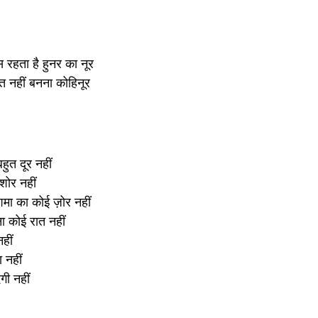
ास रहता है हुनर का नूर
 नहीं बनना कोहिनूर
 बहुत दूर नहीं
 शोर नहीं
शमा का कोई ज़ोर नहीं
ा कोई रात नहीं
हीं
 नहीं
गी नहीं