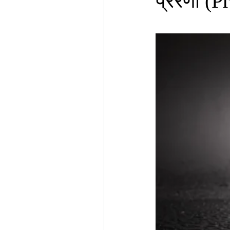
प्रेरणा (P