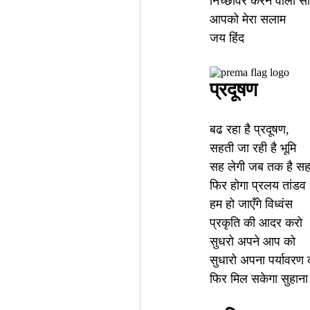
निच्छावर करने वाला स
आपको मेरा सलाम
जय हिंद
प्रदूषण
बढ रहा है प्रदूषण,
सहती जा रही है भूमि
सह लेगी जब तक है सह
फिर होगा प्रलय तांडव
हम हो जाएँगे विध्वंस
प्रकृति की आदर करो
सुधरो अपने आप को
सुधारो अपना पर्यावरण 
फिर मिल सकेगा सुहाना