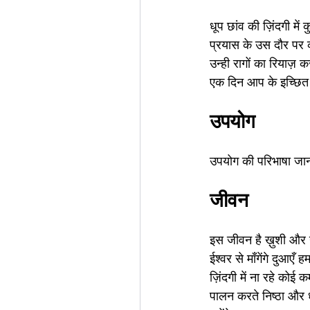
धूप छांव की ज़िंदगी मे
प्रयास के उस दौर पर
उन्ही रागों का रियाज़ 
एक दिन आप के इच्छित 
उपयोग
उपयोग की परिभाषा जानोग
जीवन
इस जीवन है ख़ुशी और 
ईश्वर से माँगेंगे दुआएँ ह
ज़िंदगी में ना रहे कोई क
पालन करते निष्ठा और ध