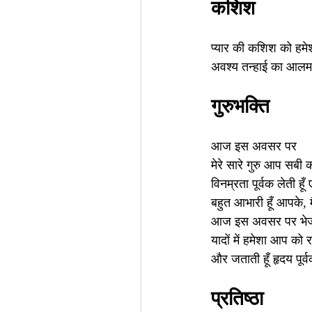
कशिश
प्यार की कशिश को हम
अवश्य तन्हाई का आलम
गुरुभक्ति
आज इस अवसर पर
मेरे सारे गुरु आप सबी क
विनम्रता पूर्वक लेती ह
बहुत आभारी हूँ आपके, मै
आज इस अवसर पर भेजना
यादों में हमेशा आप को 
और जताती हूँ हृदय पूर
प्रतिष्ठा